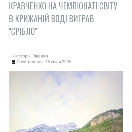
КРАВЧЕНКО НА ЧЕМПІОНАТІ СВІТУ
В КРИЖАНІЙ ВОДІ ВИГРАВ
"СРІБЛО"
Плавання
Категорія:
Опубліковано: 16 січня 2025