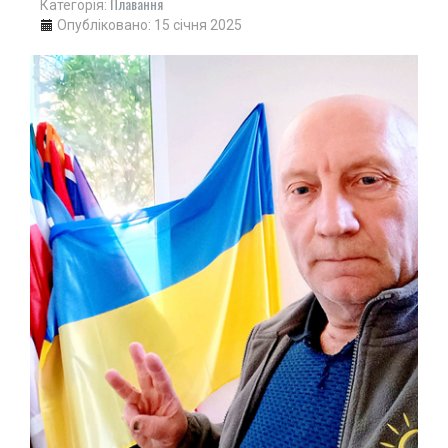
Плавання
Категорія:
Опубліковано: 15 січня 2025