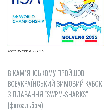
Текст Віктора КУЛЕНКА.
В КАМ`ЯНСЬКОМУ ПРОЙШОВ
ВСЕУКРАЇНСЬКИЙ ЗИМОВИЙ КУБОК
З ПЛАВАННЯ "SWPM-SHARKS"
(фотоальбом)