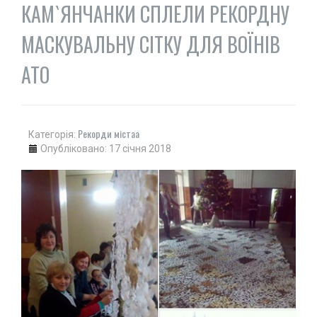
КАМ`ЯНЧАНКИ СПЛЕЛИ РЕКОРДНУ
МАСКУВАЛЬНУ СІТКУ ДЛЯ ВОЇНІВ
АТО
Рекорди містаа
Категорія:
Опубліковано: 17 січня 2018