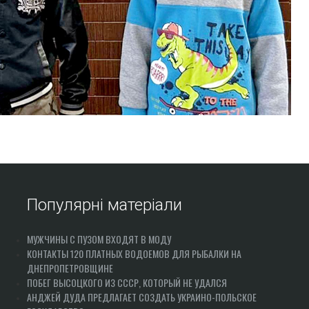
Популярні матеріали
МУЖЧИНЫ С ПУЗОМ ВХОДЯТ В МОДУ
КОНТАКТЫ 120 ПЛАТНЫХ ВОДОЕМОВ ДЛЯ РЫБАЛКИ НА
ДНЕПРОПЕТРОВЩИНЕ
ПОБЕГ ВЫСОЦКОГО ИЗ СССР, КОТОРЫЙ НЕ УДАЛСЯ
АНДЖЕЙ ДУДА ПРЕДЛАГАЕТ СОЗДАТЬ УКРАИНО-ПОЛЬСКОЕ