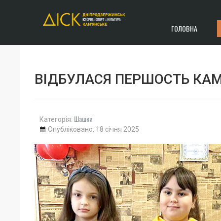
ГОЛОВНА
ВІДБУЛАСЯ ПЕРШОСТЬ КАМ`
Шашки
Категорія:
Опубліковано: 18 січня 2025