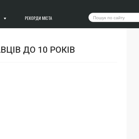
РЕКОРДИ МІСТА
ЦІВ ДО 10 РОКІВ