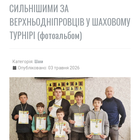
СИЛЬНІШИМИ ЗА
ВЕРХНЬОДНІПРОВЦІВ У ШАХОВОМУ
ТУРНІРІ (фотоальбом)
Шахи
Категорія:
Опубліковано: 03 травня 2026