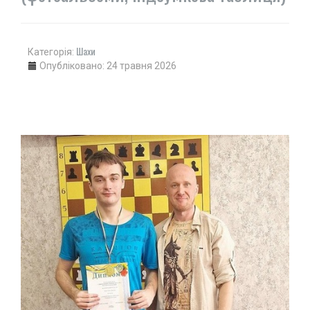
Шахи
Категорія:
Опубліковано: 24 травня 2026