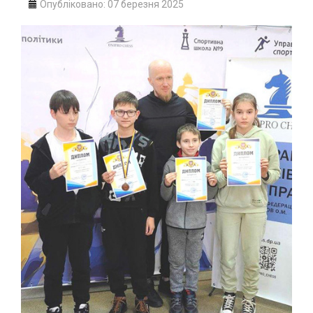
Опубліковано: 07 березня 2025