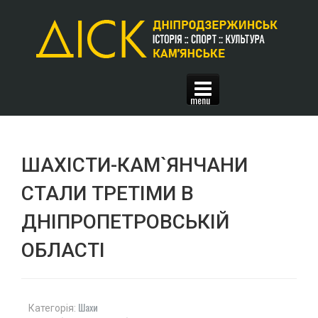
ШАХІСТИ-КАМ`ЯНЧАНИ
СТАЛИ ТРЕТІМИ В
ДНІПРОПЕТРОВСЬКІЙ
ОБЛАСТІ
Шахи
Категорія: