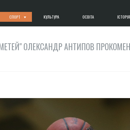
СПОРТ
КУЛЬТУРА
ОСВІТА
ІСТОРІЯ
МЕТЕЙ" ОЛЕКСАНДР АНТИПОВ ПРОКОМЕН