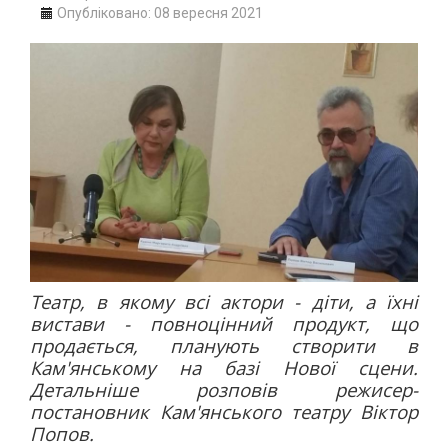
Опубліковано: 08 вересня 2021
Театр, в якому всі актори - діти, а їхні
вистави - повноцінний продукт, що
продається, планують створити в
Кам'янському на базі Нової сцени.
Детальніше розповів режисер-
постановник Кам'янського театру Віктор
Попов.