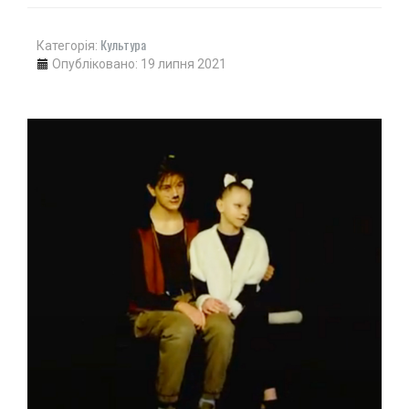
Культура
Категорія:
Опубліковано: 19 липня 2021