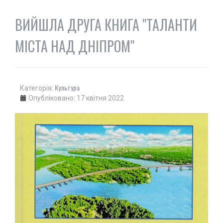
ВИЙШЛА ДРУГА КНИГА "ТАЛАНТИ
МІСТА НАД ДНІПРОМ"
Культура
Категорія:
Опубліковано: 17 квітня 2022