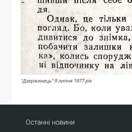
"Дзержинець" 9 липня 1977 рік
Останні новини