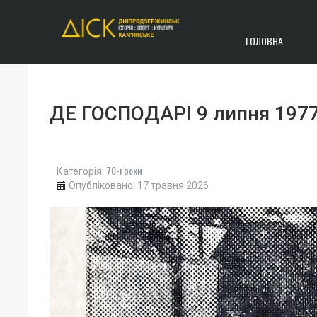
ГОЛОВНА
ДЕ ГОСПОДАРІ 9 липня 197
70-і роки
Категорія:
Опубліковано: 17 травня 2026