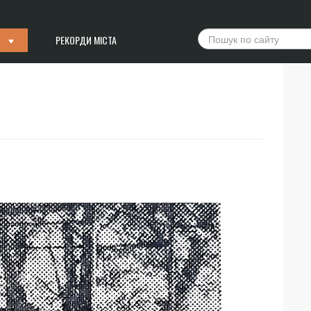
РЕКОРДИ МІСТА