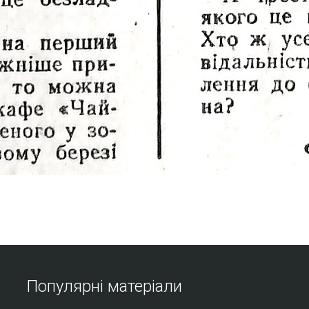
Популярні матеріали