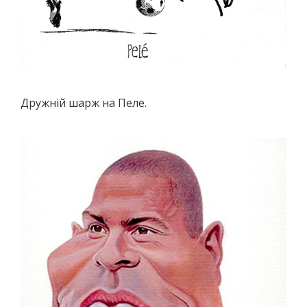
Дружній шарж на Пеле.