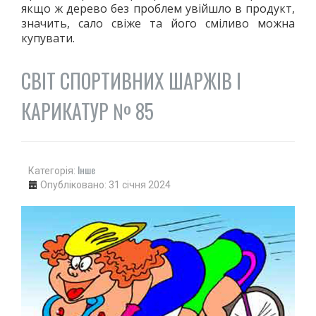
якщо ж дерево без проблем увійшло в продукт,
значить, сало свіже та його сміливо можна
купувати.
СВІТ СПОРТИВНИХ ШАРЖІВ І
КАРИКАТУР № 85
Інше
Категорія:
Опубліковано: 31 січня 2024