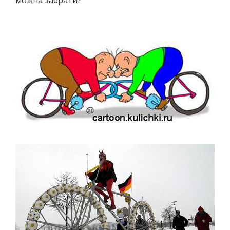
можна забрати?