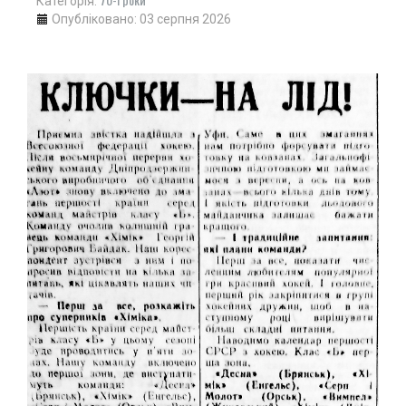
Категорія:
Опубліковано: 03 серпня 2026