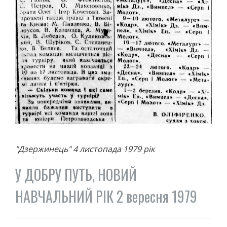
"Дзержинець" 4 листопада 1979 рік
У ДОБРУ ПУТЬ, НОВИЙ
НАВЧАЛЬНИЙ РІК 2 вересня 1979