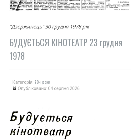
"Дзержинець" 30 грудня 1978 рік
БУДУЄТЬСЯ КІНОТЕАТР 23 грудня
1978
70-і роки
Категорія:
Опубліковано: 04 серпня 2026