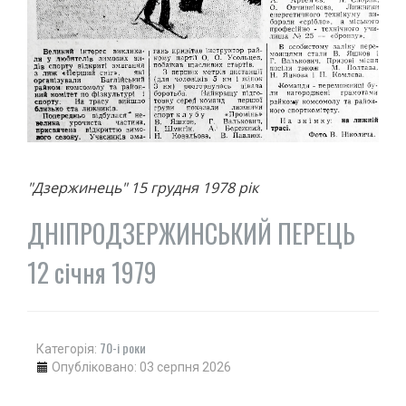
"Дзержинець" 15 грудня 1978 рік
ДНІПРОДЗЕРЖИНСЬКИЙ ПЕРЕЦЬ
12 січня 1979
70-і роки
Категорія:
Опубліковано: 03 серпня 2026