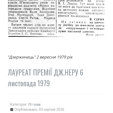
"Дзержинець" 2 вересня 1979 рік
ЛАУРЕАТ ПРЕМІЇ ДЖ.НЕРУ 6
листопада 1979
70-і роки
Категорія:
Опубліковано: 03 серпня 2026