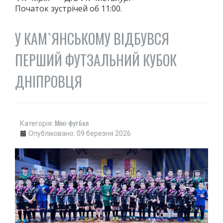
Початок зустрічей об 11:00.
У КАМ`ЯНСЬКОМУ ВІДБУВСЯ
ПЕРШИЙ ФУТЗАЛЬНИЙ КУБОК
ДНІПРОВЦЯ
Міні-футбол
Категорія:
Опубліковано: 09 березня 2026