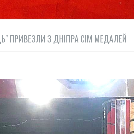
ЦЬ" ПРИВЕЗЛИ З ДНІПРА СІМ МЕДАЛЕЙ