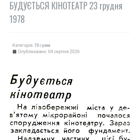
БУДУЄТЬСЯ КІНОТЕАТР 23 грудня
1978
70-і роки
Категорія:
Опубліковано: 04 серпня 2026