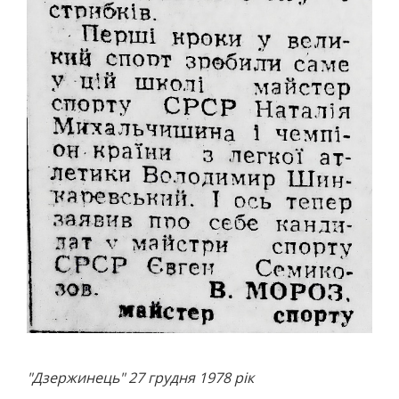
"Дзержинець" 27 грудня 1978 рік