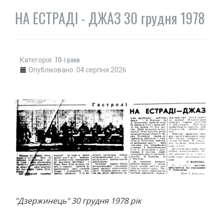
НА ЕСТРАДІ - ДЖАЗ 30 грудня 1978
70-і роки
Категорія:
Опубліковано: 04 серпня 2026
"Дзержинець" 30 грудня 1978 рік