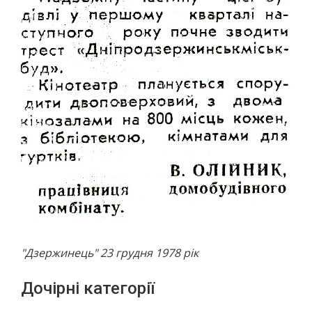
"Дзержинець" 23 грудня 1978 рік
Дочірні категорії