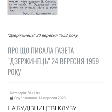
"Дзержинець" 30 вересня 1952 року.
ПРО ЩО ПИСАЛА ГАЗЕТА
"ДЗЕРЖИНЕЦЬ" 24 ВЕРЕСНЯ 1959
РОКУ
50-і роки
Категорія:
Опубліковано: 14 вересня 2023
НА БУДІВНИЦТВІ КЛУБУ