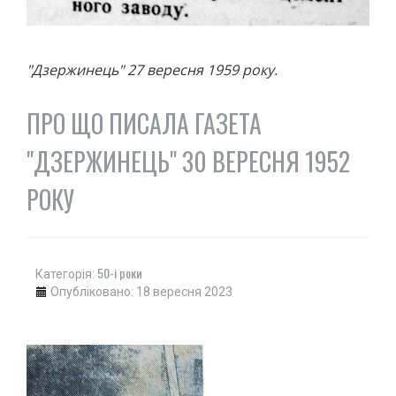
"Дзержинець" 27 вересня 1959 року.
ПРО ЩО ПИСАЛА ГАЗЕТА
"ДЗЕРЖИНЕЦЬ" 30 ВЕРЕСНЯ 1952
РОКУ
50-і роки
Категорія:
Опубліковано: 18 вересня 2023